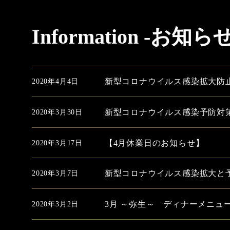
Information -お知ら
新型コロナウイルス感染拡大防
2020年4月4日
新型コロナウイルス感染予防対
2020年3月30日
【4月休業日のお知らせ】
2020年3月17日
新型コロナウイルス感染拡大と
2020年3月7日
3月 ～弥生～ ディナーメニ
2020年3月2日