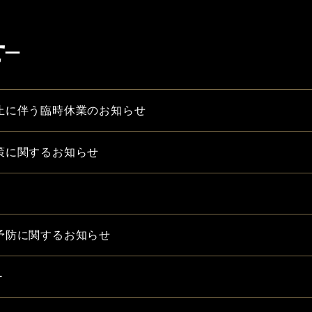
せ–
止に伴う臨時休業のお知らせ
策に関するお知らせ
予防に関するお知らせ
ュー