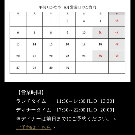
【営業時間】
ランチタイム ：11:30～14:30 [L.O. 13:30]
ディナータイム：17:30～22:00 [L.O. 20:00]
※ディナーは前日までにご予約ください。＜
ご予約はこちら
＞