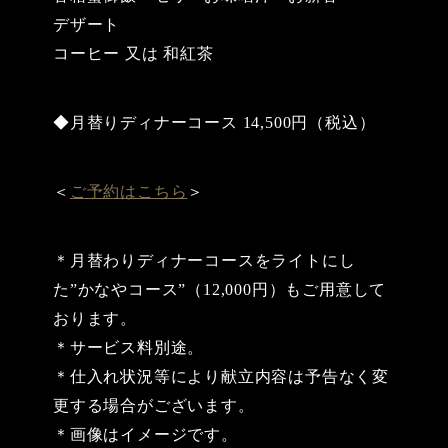
デザート
コーヒー 又は 和紅茶
◆月替りディナーコース 14,500円（税込）
＜
ご予約はこちら
＞
＊月替わりディナーコースをライトにし
た”かなやコース”（12,000円）もご用意して
おります。
＊サービス料別途。
＊仕入れ状況等により献立内容は予告なく変
更する場合がございます。
＊画像はイメージです。