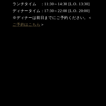
ランチタイム ：11:30～14:30 [L.O. 13:30]
ディナータイム：17:30～22:00 [L.O. 20:00]
※ディナーは前日までにご予約ください。＜
ご予約はこちら
＞