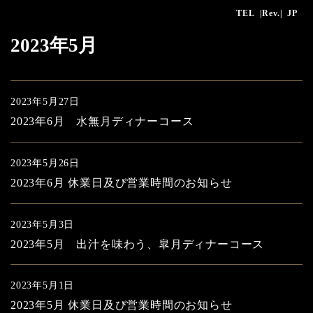
TEL
|Rev.|
JP
2023年5月
2023年5月27日
2023年6月 水無月ディナーコース
2023年5月26日
2023年6月 休業日及び営業時間のお知らせ
2023年5月3日
2023年5月 出汁を味わう、皐月ディナーコース
2023年5月1日
2023年5月 休業日及び営業時間のお知らせ