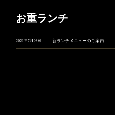
お重ランチ
新ランチメニューのご案内
2021年7月26日