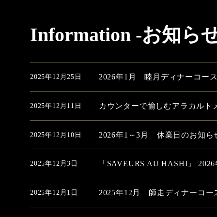
Information -お知ら
2026年1月 睦月ディナーコー
2025年12月25日
カウンターで愉しむアラカルトメニ
2025年12月11日
2026年1～3月 休業日のお知ら
2025年12月10日
「SAVEURS AU HASHI」 2
2025年12月3日
2025年12月 師走ディナーコー
2025年12月1日