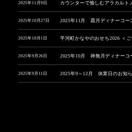
カウンターで愉しむアラカルトメニ
2025年11月9日
2025年11月 霜月ディナーコー
2025年10月27日
平河町かなやのおせち2026 ＜
2025年10月1日
2025年10月 神無月ディナーコ
2025年9月26日
2025年9～12月 休業日のお知
2025年9月11日
投
稿
ナ